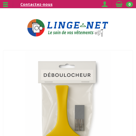
Contactez-nous
0