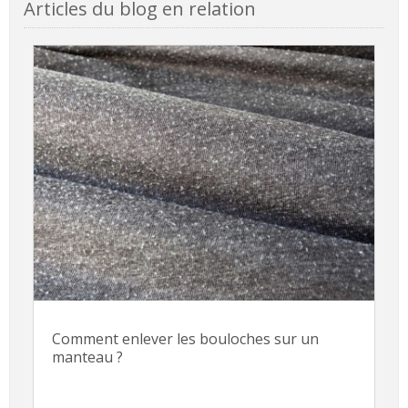
Articles du blog en relation
Comment enlever les bouloches sur un
manteau ?