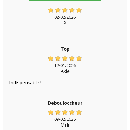
02/02/2026
X
Top
12/01/2026
Axie
Indispensable !
Debouloccheur
09/02/2025
Mrlr