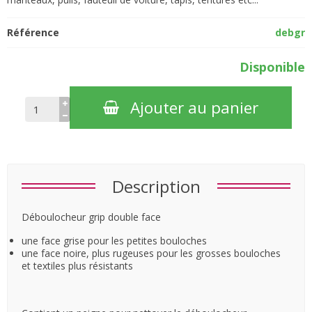
Référence
debgr
Disponible
Ajouter au panier
Description
Déboulocheur grip double face
une face grise pour les petites bouloches
une face noire, plus rugeuses pour les grosses bouloches
et textiles plus résistants