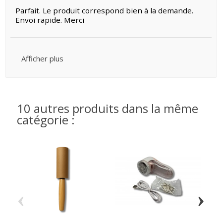
Parfait. Le produit correspond bien à la demande.
Envoi rapide. Merci
Afficher plus
10 autres produits dans la même
catégorie :
‹
›