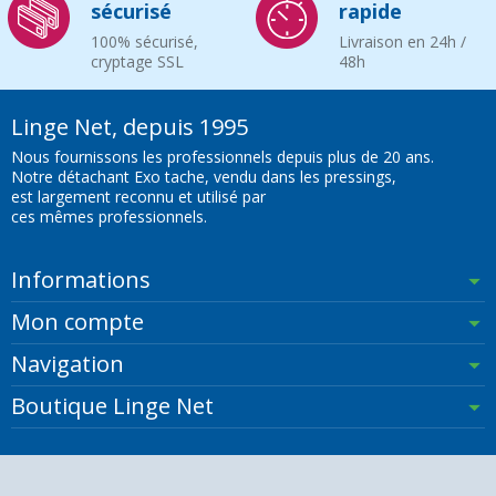
sécurisé
rapide
100% sécurisé,
Livraison en 24h /
cryptage SSL
48h
Linge Net, depuis 1995
Nous fournissons les professionnels depuis plus de 20 ans.
Notre détachant Exo tache, vendu dans les pressings,
est largement reconnu et utilisé par
ces mêmes professionnels.
Informations
Mon compte
Navigation
Boutique Linge Net