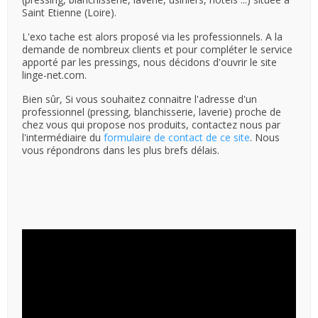
Saint Etienne (Loire).
L'exo tache est alors proposé via les professionnels. A la
demande de nombreux clients et pour compléter le service
apporté par les pressings, nous décidons d'ouvrir le site
linge-net.com.
Bien sûr, Si vous souhaitez connaitre l'adresse d'un
professionnel (pressing, blanchisserie, laverie) proche de
chez vous qui propose nos produits, contactez nous par
l'intermédiaire du
formulaire de contact de ce site
. Nous
vous répondrons dans les plus brefs délais.