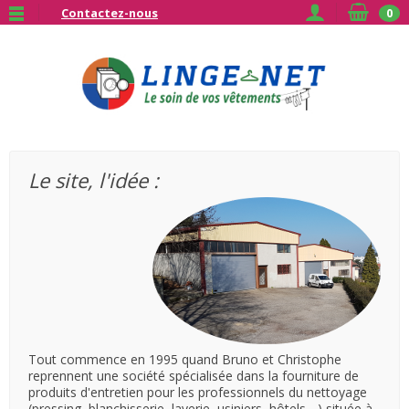
Contactez-nous
0
Le site, l'idée :
Tout commence en 1995 quand Bruno et Christophe
reprennent une société spécialisée dans la fourniture de
produits d'entretien pour les professionnels du nettoyage
(pressing, blanchisserie, laverie, usiniers, hôtels ...) située à