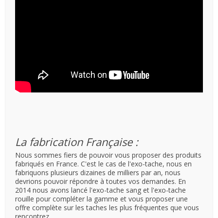
La fabrication Française :
Nous sommes fiers de pouvoir vous proposer des produits
fabriqués en France. C'est le cas de l'exo-tache, nous en
fabriquons plusieurs dizaines de milliers par an, nous
devrions pouvoir répondre à toutes vos demandes. En
2014 nous avons lancé l'exo-tache sang et l'exo-tache
rouille pour compléter la gamme et vous proposer une
offre complète sur les taches les plus fréquentes que vous
rencontrez.