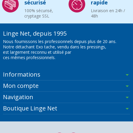
sécurisé
rapide
100% sécurisé,
Livraison en 24h /
cryptage SSL
48h
Linge Net, depuis 1995
Nous fournissons les professionnels depuis plus de 20 ans.
Notre détachant Exo tache, vendu dans les pressings,
est largement reconnu et utilisé par
ces mêmes professionnels.
Informations
Mon compte
Navigation
Boutique Linge Net