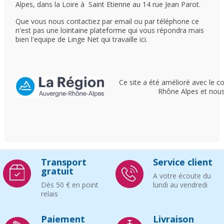
Alpes, dans la Loire à Saint Etienne au 14 rue Jean Parot.
Que vous nous contactiez par email ou par téléphone ce
n'est pas une lointaine plateforme qui vous répondra mais
bien l'equipe de Linge Net qui travaille ici.
Ce site a été amélioré avec le c
Rhône Alpes et nous
Transport
Service client
gratuit
A votre écoute du
Dès 50 € en point
lundi au vendredi
relais
Paiement
Livraison