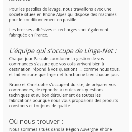
Pour les pastilles de lavage, nous travaillons avec une
société située en Rhône Alpes qui dispose des machines
pour le conditionnement en pastille.
Les brosses adhésives et recharges sont également
fabriquée en France.
L'équipe qui s'occupe de Linge-Net :
Chaque jour Pascale coordonne la gestion de vos
commandes s'assure que vos colis arrivent bien à
destination, répond à vos questions ..., comme nous tous,
et fait en sorte que linge-net fonctionne bien chaque jour.
Bruno et Christophe s'occupent du site, de préparer vos
commandes, de répondre à toutes vos questions
techniques et au bon déroulement de toutes les
fabrications pour que nous vous proposions des produits
constants et toujours de qualité.
Où nous trouver :
Nous sommes situés dans la Région Auvergne-Rhône-