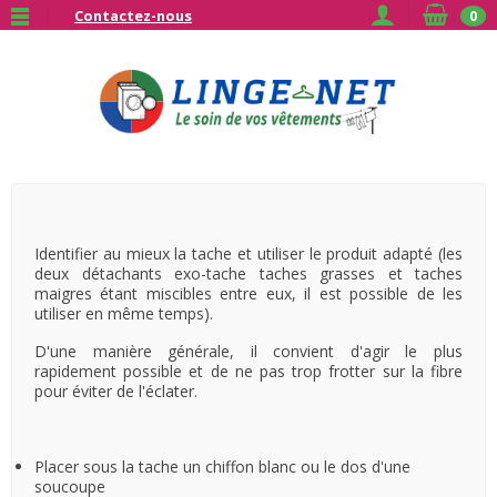
Contactez-nous
0
Identifier au mieux la tache et utiliser le produit adapté (les
deux détachants exo-tache taches grasses et taches
maigres étant miscibles entre eux, il est possible de les
utiliser en même temps).
D'une manière générale, il convient d'agir le plus
rapidement possible et de ne pas trop frotter sur la fibre
pour éviter de l'éclater.
Placer sous la tache un chiffon blanc ou le dos d'une
soucoupe