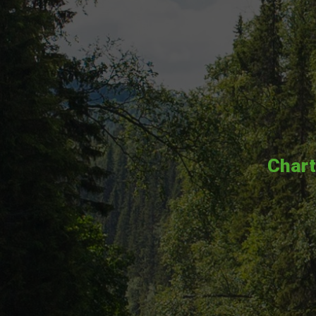
Chart