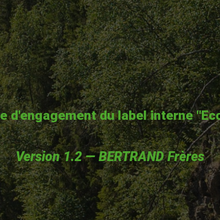
e d'engagement du label interne "Ec
Version 1.2 — BERTRAND Frères