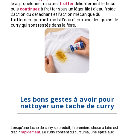
le agir quelques minutes,
frotter
délicatement le tissu
puis
continuez
à frotter sous un léger filet d’eau froide.
L’action du détachant et l’action mécanique du
frottement permettront à l’eau d’entrainer les grains de
curry qui sont restés dans la fibre.
Les bons gestes à avoir pour
nettoyer une tache de curry
Lorsqu'une tache de curry se produit, la première chose à faire est
d'agir
rapidement
. Le curry contient du curcuma, une épice aux