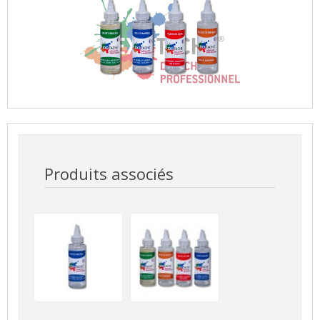
Produits associés