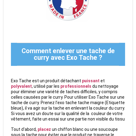
Comment enlever une tache de
curry avec Exo Tache ?
Exo Tache est un produit détachant
puissant
et
polyvalent
, utilisé par les
professionnels
du nettoyage
pour éliminer une variété de taches difficiles, y compris
celles causées par le curry. Pour utiliser Exo Tache sur une
tache de curry. Prenez l’exo tache tache maigre (Etiquette
bleue), il va agir sur la tache en enlevant la couleur du curry.
Si vous avez un doute sur la qualité de la couleur de votre
vêtement, faite un essai sur une partie non visible du tissu
Tout d'abord,
placez
un chiffon blanc ou une soucoupe
sous la tache pour éviter que le produit ne traverse le