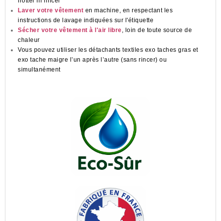
frotter ni rincer
Laver votre vêtement
en machine, en respectant les
instructions de lavage indiquées sur l'étiquette
Sécher votre vêtement à l'air libre
, loin de toute source de
chaleur
Vous pouvez utiliser les détachants textiles exo taches gras et
exo tache maigre l’un après l’autre (sans rincer) ou
simultanément