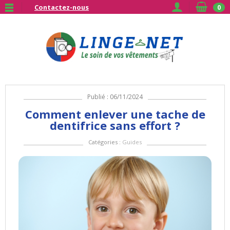
Contactez-nous
0
Publié : 06/11/2024
Comment enlever une tache de
dentifrice sans effort ?
Catégories :
Guides