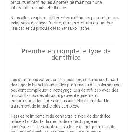
produits et techniques à portée de main pour une
intervention rapide et efficace.
Nous allons explorer différentes méthodes pour retirer ces
éclaboussures avec facilité, tout en mettant en lumière
l'efficacité du produit détachant Exo Tache.
Prendre en compte le type de
dentifrice
Les dentifrices varient en composition, certains contenant
des agents blanchissants, des parfums ou des colorants qui
peuvent compliquer le nettoyage. Les dentifrices avec des
microbilles ou des abrasifs peuvent également
endommager les fibres des tissus délicats, rendant le
traitement de la tache plus complexe.
Il est donc important de connaître le type de dentifrice
utilisé et d'adapter la méthode de nettoyage en
conséquence. Les dentifrices à base de gel, par exemple,
peuvent nécessiter des techniques de nettoyage