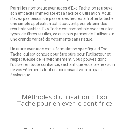
Parmi les nombreux avantages d'Exo Tache, on retrouve
son efficacité immédiate et sa facilité d'utilisation. Vous
n'avez pas besoin de passer des heures à frotter la tache ;
une simple application suffit souvent pour obtenir des
résultats visibles. Exo Tache est compatible avec tous les
types de fibres textiles, ce qui vous permet de l'utiliser sur
une grande variété de vêtements sans risque.
Un autre avantage est la formulation spécifique d'Exo
Tache, qui est conçue pour être sûre pour l'utilisateur et
respectueuse de l'environnement. Vous pouvez donc
l'utiliser en toute confiance, sachant que vous prenez soin
de vos vêtements tout en minimisant votre impact
écologique.
Méthodes d'utilisation d'Exo
Tache pour enlever le dentifrice